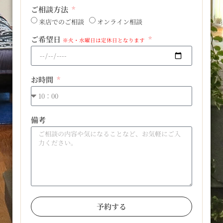
ご相談方法
来店でのご相談
オンライン相談
ご希望日
※火・水曜日は定休日となります
お時間
備考
予約する