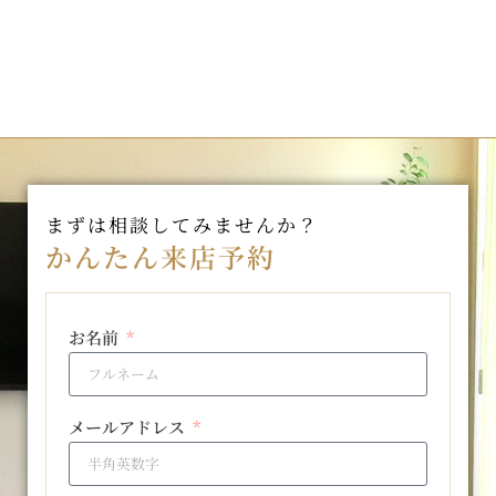
まずは相談してみませんか？
かんたん来店予約
お名前
メールアドレス