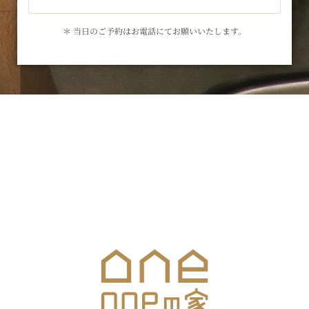
＊ 当日のご予約はお電話にてお願いいたします。
お気軽にお問合せください
メールでのお問合せはこちら