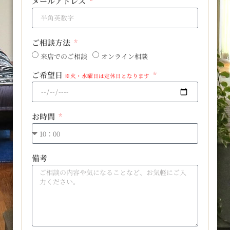
メールアドレス
ご相談方法
来店でのご相談
オンライン相談
ご希望日
※火・水曜日は定休日となります
お時間
備考