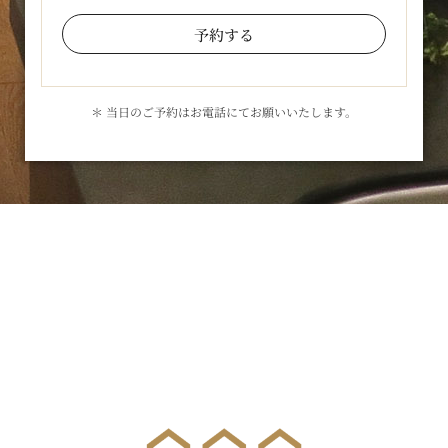
予約する
＊ 当日のご予約はお電話にてお願いいたします。
お気軽にお問合せください
メールでのお問合せはこちら