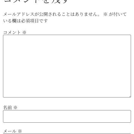
メールアドレスが公開されることはありません。
※
が付いて
いる欄は必須項目です
コメント
※
名前
※
メール
※