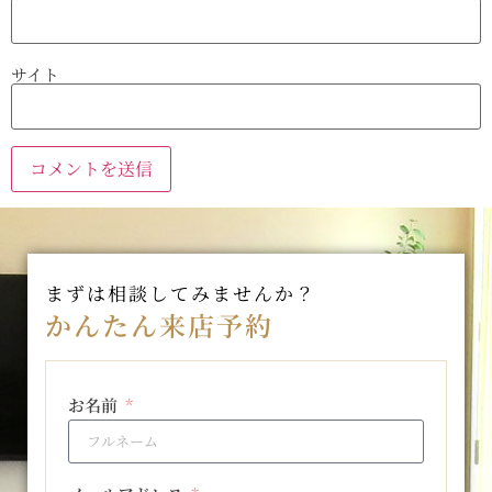
サイト
まずは相談してみませんか？
かんたん来店予約
お名前