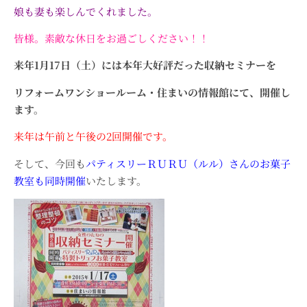
娘も妻も楽しんでくれました。
皆様。素敵な休日をお過ごしください！！
来年1月17日（土）には本年大好評だった収納セミナーを
リフォームワンショールーム・住まいの情報館にて、開催し
ます。
来年は午前と午後の2回開催です。
そして、今回も
パティスリーＲＵＲＵ（ルル）さんのお菓子
教室も同時開催
いたします。