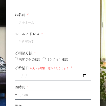
お名前
メールアドレス
ご相談方法
来店でのご相談
オンライン相談
ご希望日
※火・水曜日は定休日となります
お時間