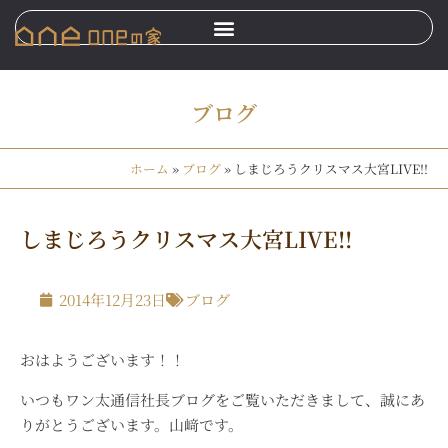
ブログ
ホーム
»
ブログ
»
しまじろうクリスマス大宮LIVE!!
しまじろうクリスマス大宮LIVE!!
2014年12月23日
ブログ
おはようございます！！
いつもワン太通信社長ブログをご覧いただきまして、誠にあ
りがとうございます。山﨑です。