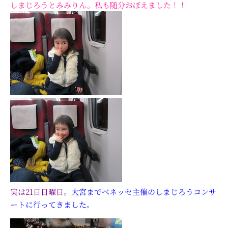
しまじろうとみみりん。私も随分おぼえました！！
実は21日日曜日。
大宮までベネッセ主催のしまじろうコンサ
ートに行ってきました。