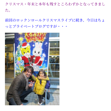
クリスマス・年末と本年も残すところわずかとなってきまし
た。
前回のロックンロールクリスマスライブに続き、今日はちょ
っとプライベートブログですが・・・