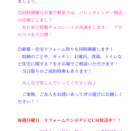
ましょう。
◎同時開催のお菓子教室では、バレンタインデー間近
の企画としまして
ＲＵＲＵ特製チョコレートの実演をします。 プロ
のコツを大公開！
◎新築・住宅リフォーム祭りも同時開催します！
収納のことや、キッチン、お風呂、洗面、トイレな
ど住宅に関する？をその場でご相談いただけます！
当日限りのご成約特典もあります！
みんなで楽しんでいってくださいね♪
ご家族、ご友人をお誘いあってぜひ遊びにお越しく
ださい！！
毎週月曜日。リフォームワンのテレビCM放送中！！