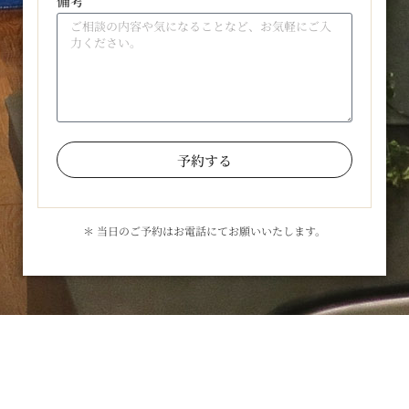
備考
予約する
＊ 当日のご予約はお電話にてお願いいたします。
お気軽にお問合せください