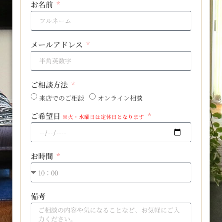
お名前
メールアドレス
ご相談方法
来店でのご相談
オンライン相談
ご希望日
※火・水曜日は定休日となります
お時間
備考