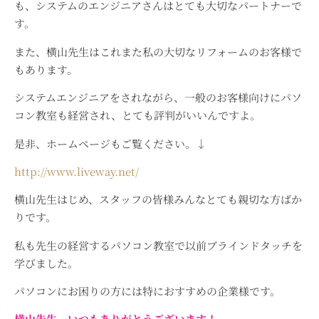
も、システムのエンジニアさんはとても大切なパートナーで
す。
また、横山先生はこれまた私の大切なリフォームのお客様で
もあります。
システムエンジニアをされながら、一般のお客様向けにパソ
コン教室も経営され、とても評判がいいんですよ。
是非、ホームページもご覧ください。↓
http://www.liveway.net/
横山先生はじめ、スタッフの皆様みんなとても親切な方ばか
りです。
私も先生の経営するパソコン教室で以前ブラインドタッチを
学びました。
パソコンにお困りの方には特におすすめの企業様です。
横山先生。いつもありがとうございます！