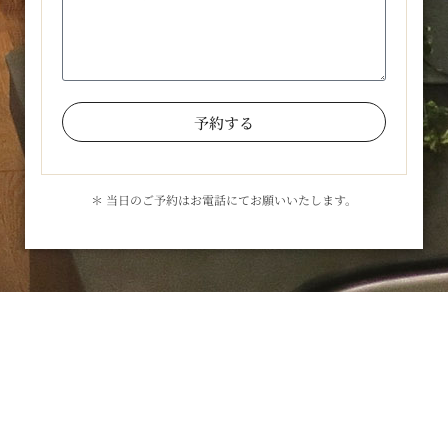
予約する
＊ 当日のご予約はお電話にてお願いいたします。
お気軽にお問合せください
メールでのお問合せはこちら