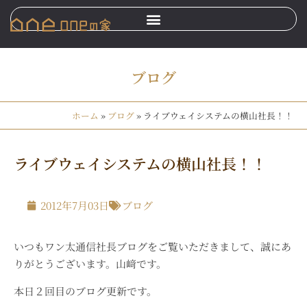
ブログ
ホーム
»
ブログ
»
ライブウェイシステムの横山社長！！
ライブウェイシステムの横山社長！！
2012年7月03日
ブログ
いつもワン太通信社長ブログをご覧いただきまして、誠にあ
りがとうございます。山﨑です。
本日２回目のブログ更新です。