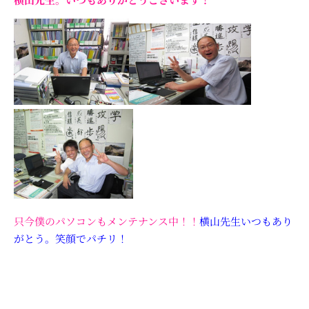
只今僕のパソコンもメンテナンス中！！
横山先生いつもあり
がとう。笑顔でパチリ！