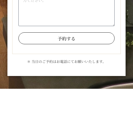
予約する
＊ 当日のご予約はお電話にてお願いいたします。
お気軽にお問合せください
メールでのお問合せはこちら