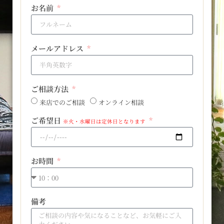
お名前
メールアドレス
ご相談方法
来店でのご相談
オンライン相談
ご希望日
※火・水曜日は定休日となります
お時間
備考