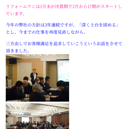
リフォームワンは1月末が決算期で2月から17期がスタートし
ています。
今年の弊社の方針は3年連続ですが、「深く土台を固める」
とし、今までの仕事を再度見直しながら、
三方由しでお客様満足を追求していこうというお話をさせて
頂きました。