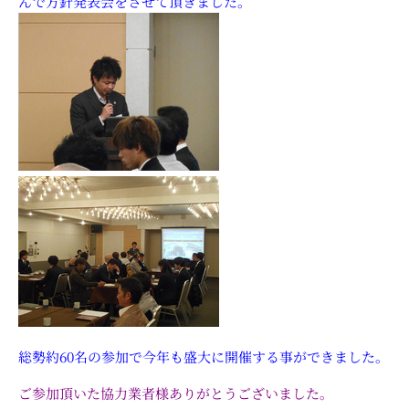
んで方針発表会をさせて頂きました。
総勢約60名の参加で今年も盛大に開催する事ができました。
ご参加頂いた協力業者様ありがとうございました。