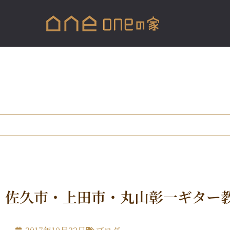
佐久市・上田市・丸山彰一ギター