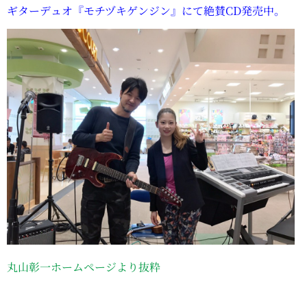
ギターデュオ『モチヅキゲンジン』にて絶賛CD発売中。
丸山彰一ホームページより抜粋