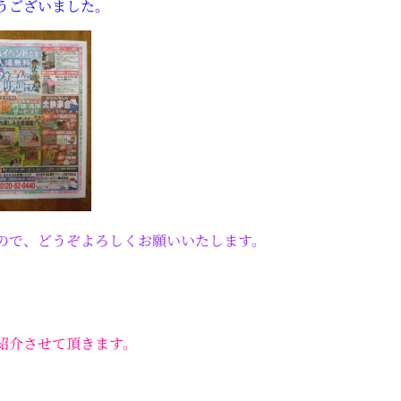
うございました。
ので、どうぞよろしくお願いいたします。
紹介させて頂きます。