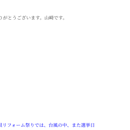
りがとうございます。山崎です。
屋根リフォーム祭りでは、台風の中、また選挙日