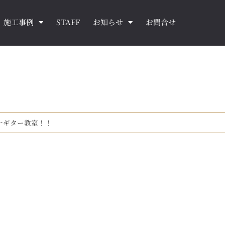
施工事例
STAFF
お知らせ
お問合せ
一ギター教室！！