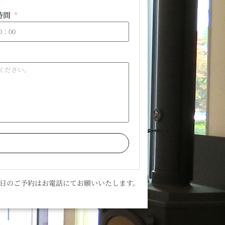
時間
当日のご予約はお電話にてお願いいたします。