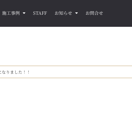
施工事例
STAFF
お知らせ
お問合せ
になりました！！