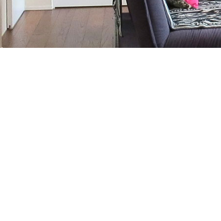
お気軽にお問合せください
▼ONEの家お住まいスタジオ