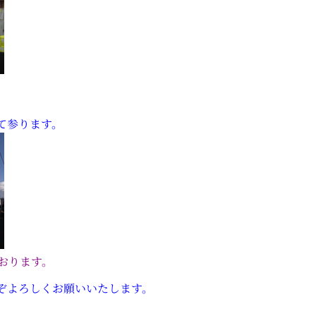
て参ります。
おります。
ぞよろしくお願いいたします。