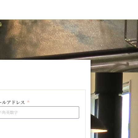
ールアドレス