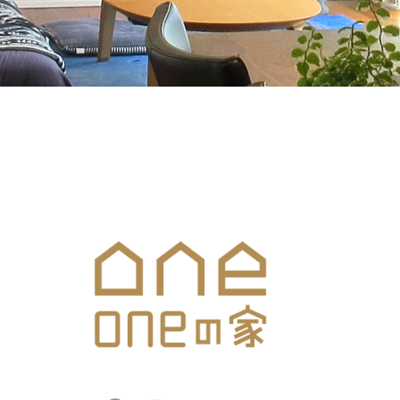
メールでのお問合せはこち
SNS