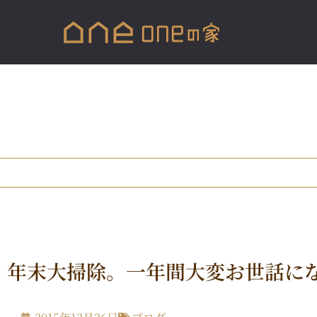
年末大掃除。一年間大変お世話に