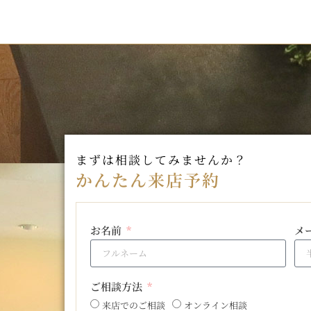
まずは相談してみませんか？
かんたん来店予約
お名前
メ
ご相談方法
来店でのご相談
オンライン相談