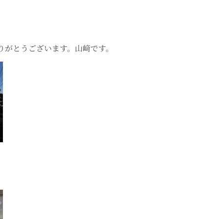
りがとうございます。山﨑です。