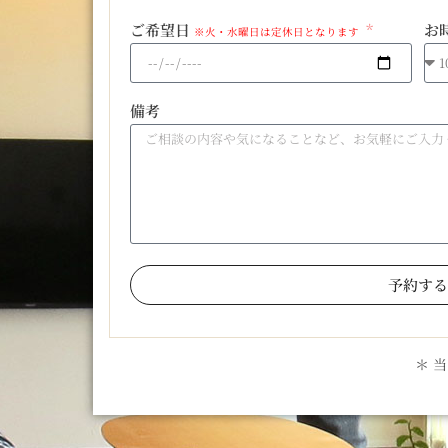
ご希望日
お
※火・水曜日は定休日となります
備考
予約する
＊ 