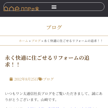
ブログ
ホーム
»
ブログ
»
永く快適に住ごせるリフォームの追求！！
永く快適に住ごせるリフォームの追
求！！
2012年8月25日
ブログ
いつもワン太通信社長ブログをご覧いただきまして、誠にあ
りがとうございます。山﨑です。