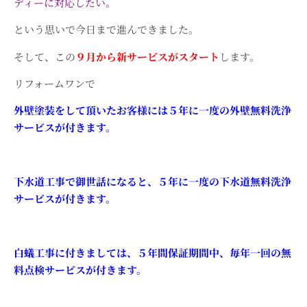
ディーに対応したい。
という思いで今日まで進んできました。
そして、この
９月から新サービスがスタート
します。
リフォームワンで
外壁塗装をして頂いたお客様には５年に一度の外壁無料洗浄
サービスが付きます。
下水道工事で御世話になると、５年に一度の下水道無料洗浄
サービスが付きます。
白蟻工事に付きましては、５年間保証期間中、毎年一回の無
料点検サービスが付きます。