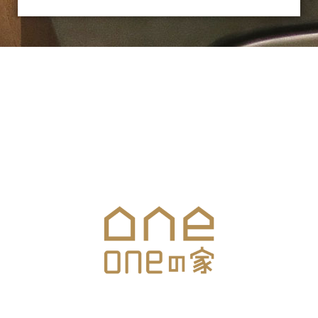
お気軽にお問合せください
メールでのお問合せはこちら