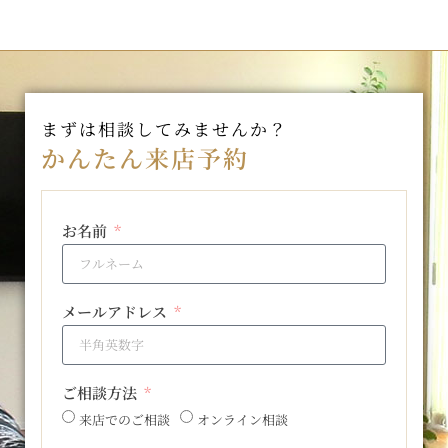
まずは相談してみませんか？
かんたん来店予約
お名前
メールアドレス
ご相談方法
来店でのご相談
オンライン相談