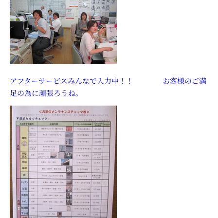
アフターサービスみんなで入力中！！ お客様のご満
足の為に頑張ろうね。