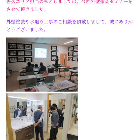
佐久エリア担当の私としましては、今回外壁塗装セミナーを
させて頂きました。
外壁塗装や水廻り工事のご相談を頂戴しまして、誠にありが
とうございました。