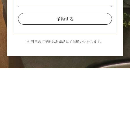
予約する
＊ 当日のご予約はお電話にてお願いいたします。
お気軽にお問合せください
メールでのお問合せはこちら