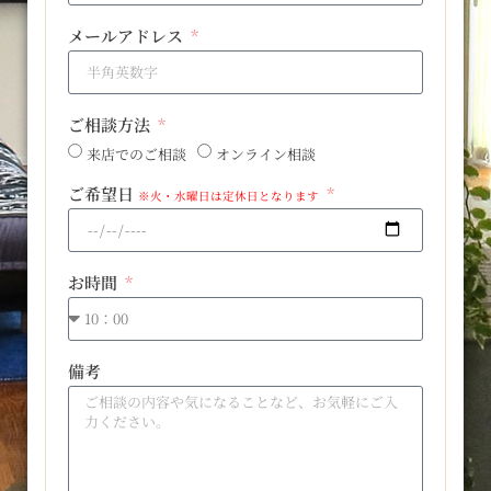
メールアドレス
ご相談方法
来店でのご相談
オンライン相談
ご希望日
※火・水曜日は定休日となります
お時間
備考