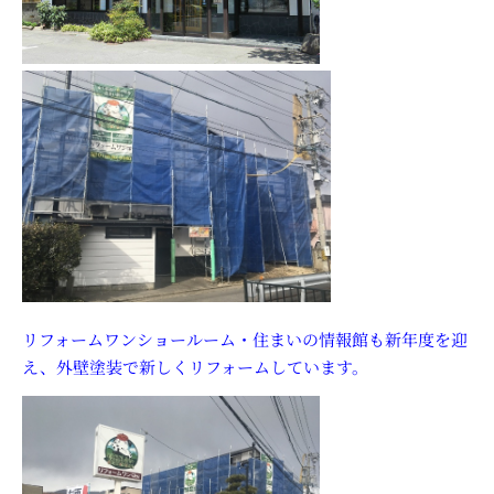
リフォームワンショールーム・住まいの情報館も新年度を迎
え、外壁塗装で新しくリフォームしています。