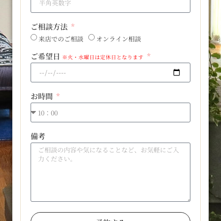
ご相談方法
来店でのご相談
オンライン相談
ご希望日
※火・水曜日は定休日となります
お時間
備考