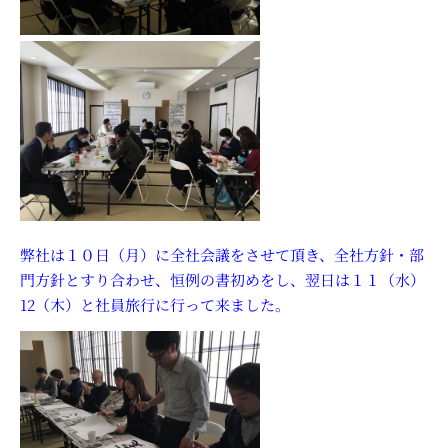
弊社は１０日（月）に全社会議をさせて頂き、全社方針・部
門方針とすり合わせ、恒例の書初めをし、翌日は１１（水）
12（木）と社員旅行に行って来ました。