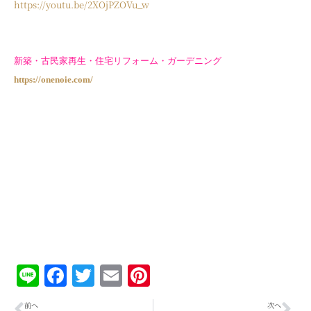
https://youtu.be/2XOjPZOVu_w
新築・古民家再生・住宅リフォーム・ガーデニング
https://onenoie.com/
Line
Facebook
Twitter
Email
Pinterest
前へ
次へ