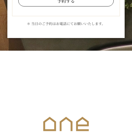
予約する
＊ 当日のご予約はお電話にてお願いいたします。
お気軽にお問合せください
メールでのお問合せはこちら