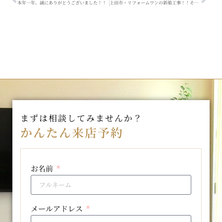
本年一年。誠にありがとうございました！！
上田市・リフォームワンの新築工事！！その②
まずは相談してみませんか？
かんたん来店予約
お名前
メールアドレス