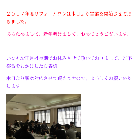
２０１７年度リフォームワンは本日より営業を開始させて頂
きました。
あらためまして、新年明けまして、おめでとうございます。
いつもお正月は長期でお休みさせて頂いておりまして、ご不
都合をおかけしたお客様
本日より順次対応させて頂きますので、よろしくお願いいた
します。