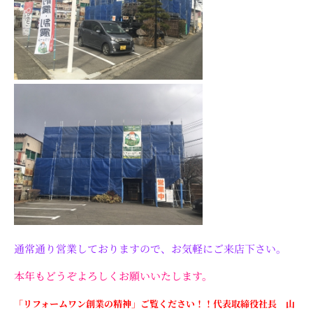
通常通り営業しておりますので、お気軽にご来店下さい。
本年もどうぞよろしくお願いいたします。
「リフォームワン創業の精神」ご覧ください！！代表取締役社長 山