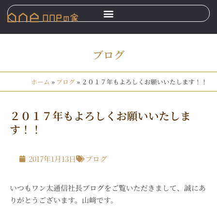
ブログ
ホーム
»
ブログ
»
２０１７年もよろしくお願いいたします！！
２０１７年もよろしくお願いいたしま
す！！
2017年1月13日
ブログ
いつもワン太通信社長ブログをご覧いただきまして、誠にあ
りがとうございます。山﨑です。