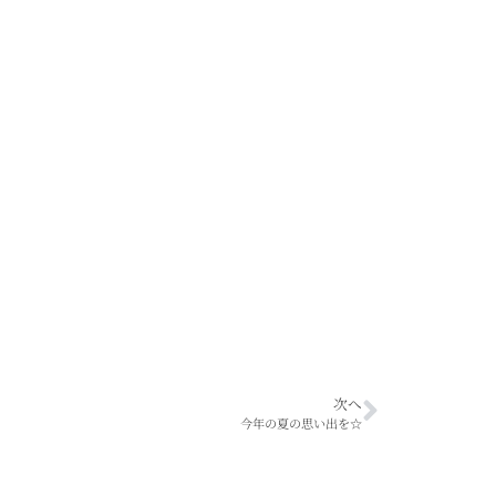
次へ
今年の夏の思い出を☆