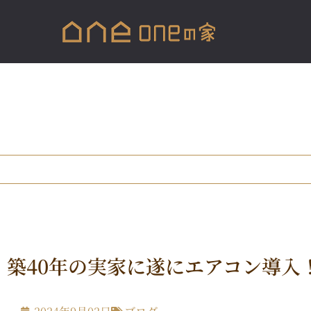
築40年の実家に遂にエアコン導入