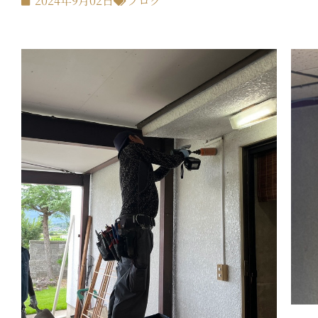
2024年9月02日
ブログ