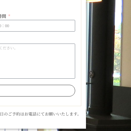
時間
当日のご予約はお電話にてお願いいたします。