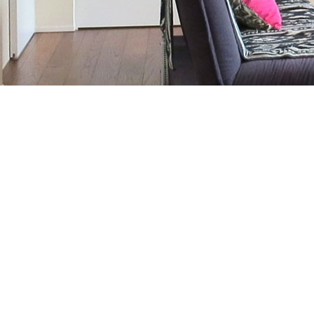
お気軽にお問合せください