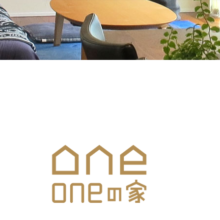
メールでのお問合せはこち