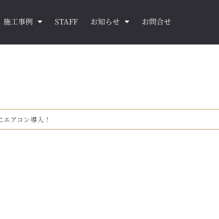
施工事例
STAFF
お知らせ
お問合せ
にエアコン導入！