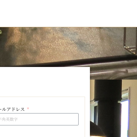
ールアドレス