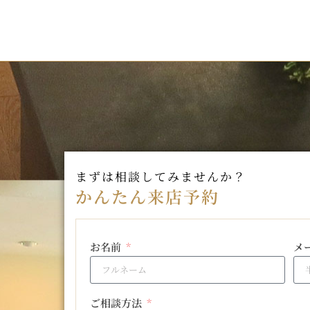
まずは相談してみませんか？
かんたん来店予約
お名前
メ
ご相談方法