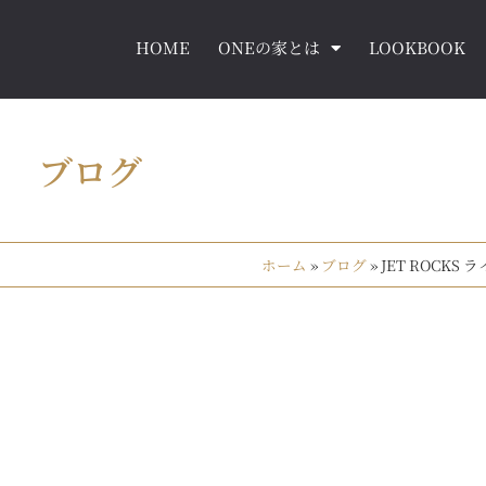
HOME
ONEの家とは
LOOKBOOK
ブログ
ホーム
»
ブログ
»
JET ROCKS