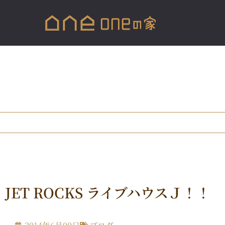
JET ROCKS ライブハウスＪ！！