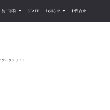
施工事例
STAFF
お知らせ
お問合せ
 ライブハウスＪ！！