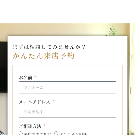
まずは相談してみませんか？
かんたん来店予約
お名前
メールアドレス
ご相談方法
来店でのご相談
オンライン相談