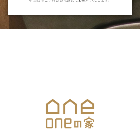
お気軽にお問合せください
メールでのお問合せはこちら