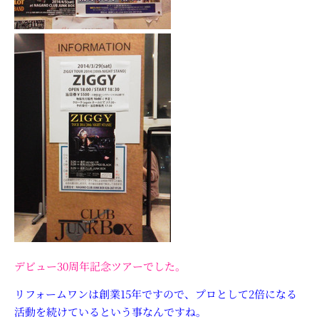
デビュー30周年記念ツアーでした。
リフォームワンは創業15年ですので、プロとして2倍になる
活動を続けているという事なんですね。