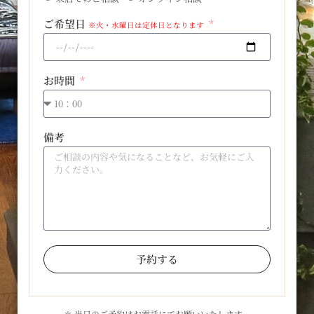
ご希望日
※火・水曜日は定休日となります
お時間
備考
予約する
＊ 当日のご予約はお電話にてお願いいたします。