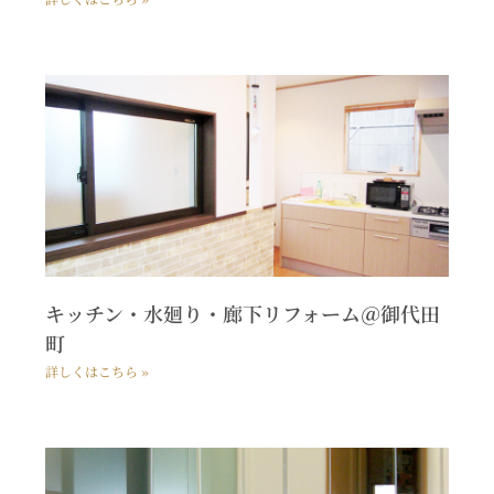
キッチン・水廻り・廊下リフォーム＠御代田
町
詳しくはこちら »