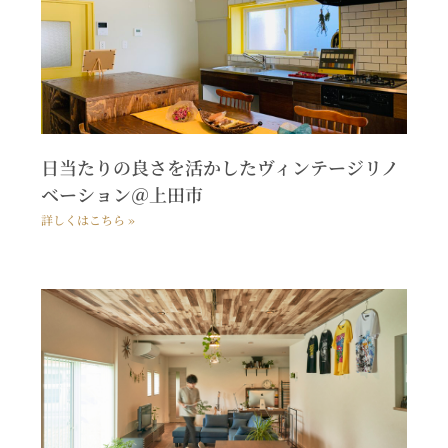
日当たりの良さを活かしたヴィンテージリノ
ベーション＠上田市
詳しくはこちら »