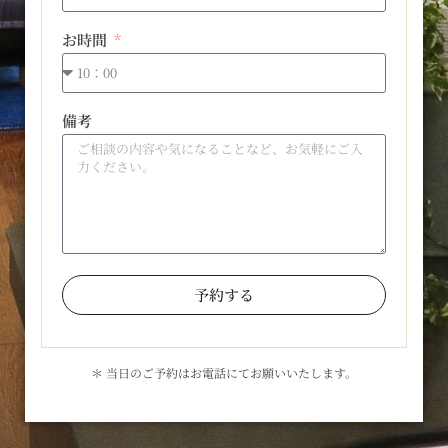
お時間
備考
予約する
＊ 当日のご予約はお電話にてお願いいたします。