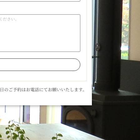
当日のご予約はお電話にてお願いいたします。