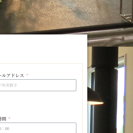
ールアドレス
時間