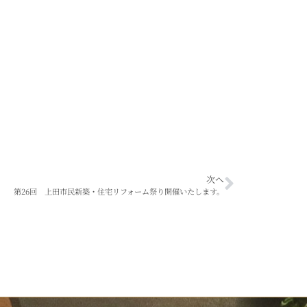
次へ
第26回 上田市民新築・住宅リフォーム祭り開催いたします。