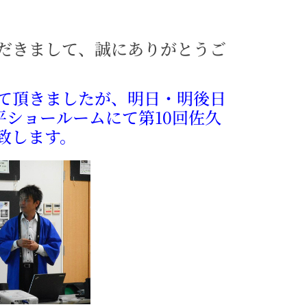
だきまして、誠にありがとうご
て頂きましたが、明日・明後日
平ショールームにて第10回佐久
致します。