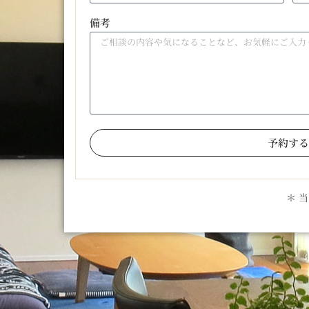
備考
予約する
＊ 