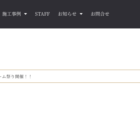
施工事例
STAFF
お知らせ
お問合せ
ーム祭り開催！！