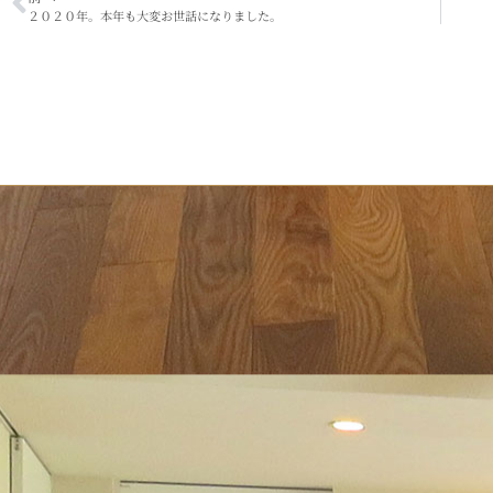
２０２０年。本年も大変お世話になりました。