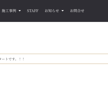
施工事例
STAFF
お知らせ
お問合せ
スタートです。！！