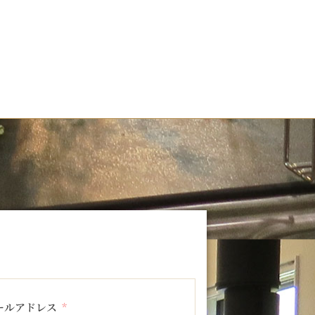
ールアドレス