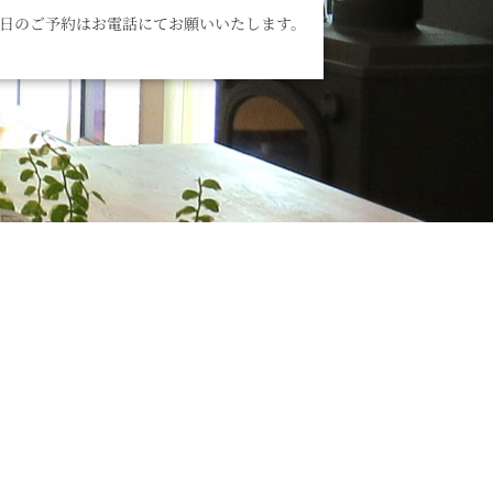
当日のご予約はお電話にてお願いいたします。
ら