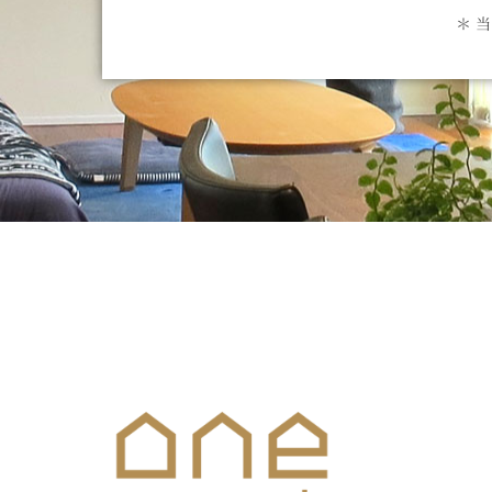
＊ 
メールでのお問合せはこち