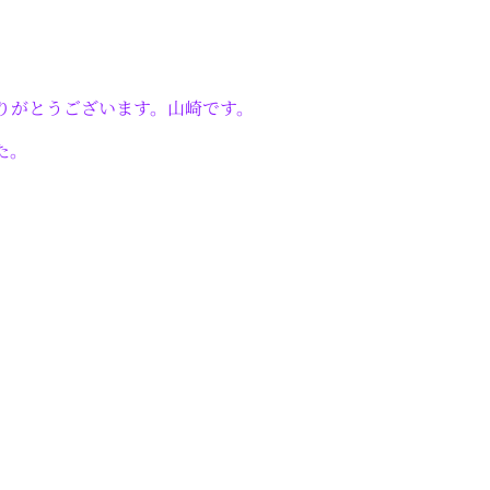
りがとうございます。山崎です。
た。