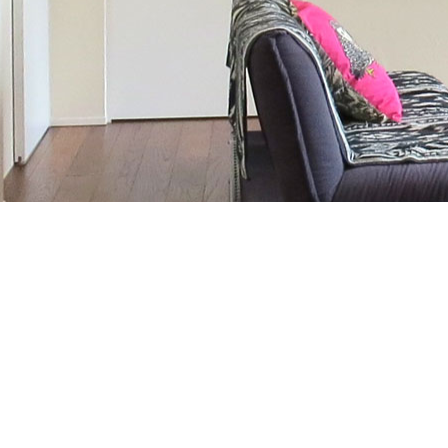
お気軽にお問合せください