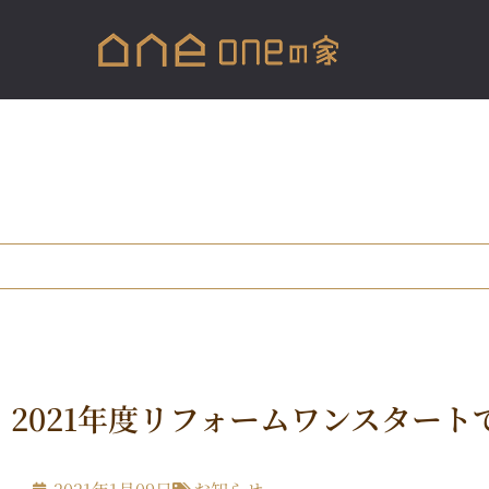
2021年度リフォームワンスタート