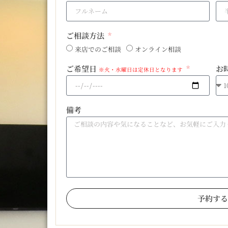
ご相談方法
来店でのご相談
オンライン相談
ご希望日
お
※火・水曜日は定休日となります
備考
予約する