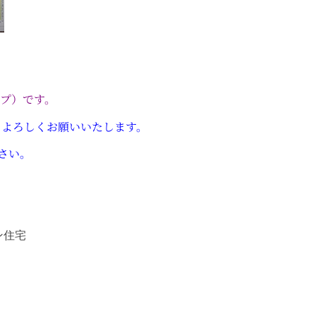
プ）です。
、よろしくお願いいたします。
さい。
イン住宅