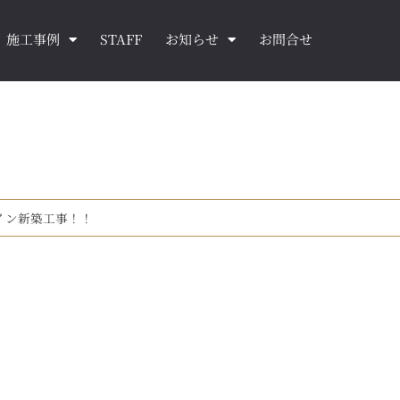
施工事例
STAFF
お知らせ
お問合せ
イン新築工事！！