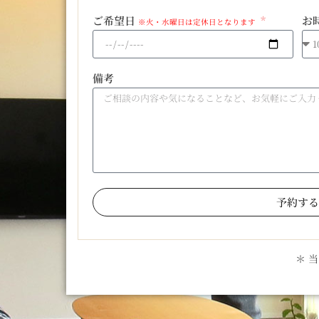
ご希望日
お
※火・水曜日は定休日となります
備考
予約する
＊ 