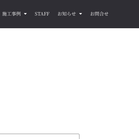
施工事例
STAFF
お知らせ
お問合せ