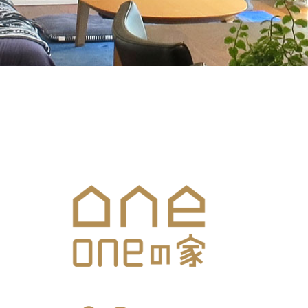
メールでのお問合せはこち
SNS