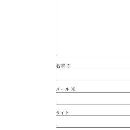
名前
※
メール
※
サイト