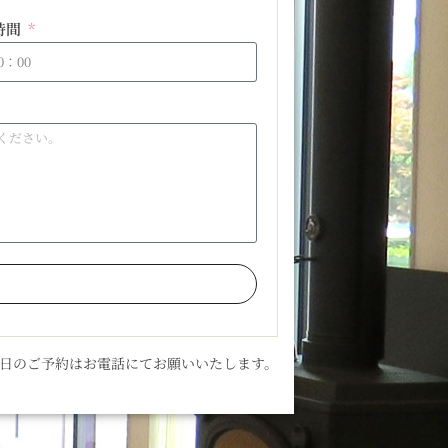
時間
当日のご予約はお電話にてお願いいたします。