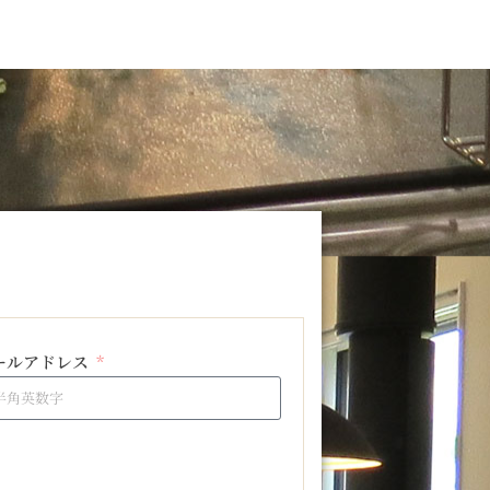
ールアドレス