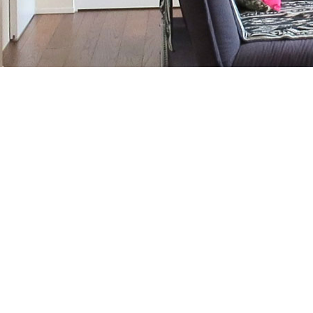
お気軽にお問合せください
▼ONEの家お住まいスタジオ