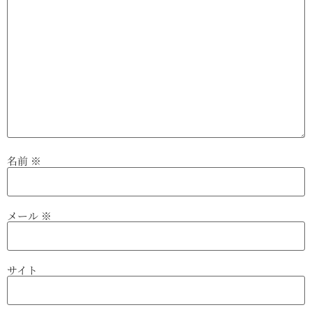
名前
※
メール
※
サイト