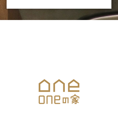
お気軽にお問合せください
メールでのお問合せはこちら