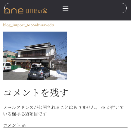
blog_import_61664b5aa9ed8
コメントを残す
メールアドレスが公開されることはありません。
※
が付いて
いる欄は必須項目です
コメント
※