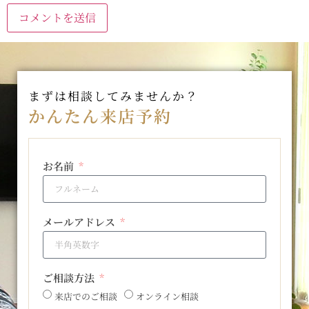
まずは相談してみませんか？
かんたん来店予約
お名前
メールアドレス
ご相談方法
来店でのご相談
オンライン相談