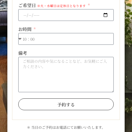
ご希望日
※火・水曜日は定休日となります
お時間
備考
予約する
＊ 当日のご予約はお電話にてお願いいたします。