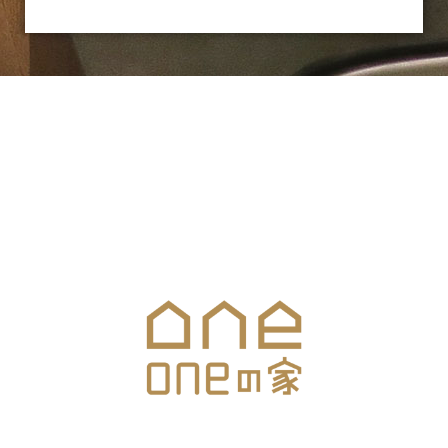
お気軽にお問合せください
メールでのお問合せはこちら