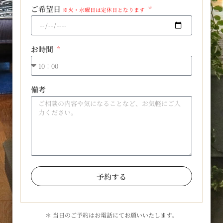
ご希望日
※火・水曜日は定休日となります
お時間
備考
予約する
＊ 当日のご予約はお電話にてお願いいたします。