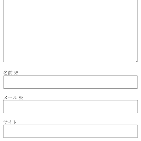
名前
※
メール
※
サイト