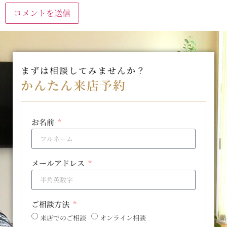
まずは相談してみませんか？
かんたん来店予約
お名前
メールアドレス
ご相談方法
来店でのご相談
オンライン相談