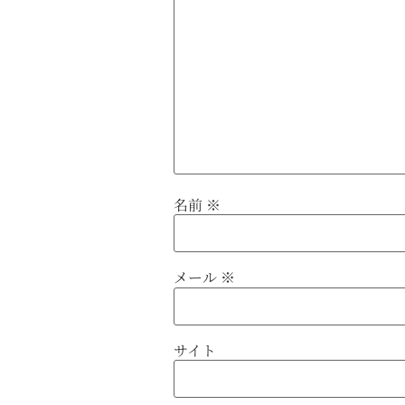
名前
※
メール
※
サイト