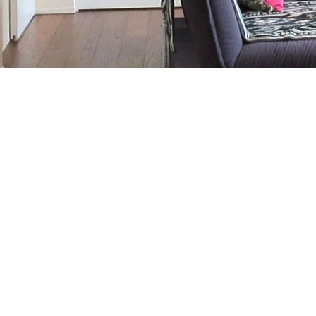
お気軽にお問合せください
▼ONEの家お住まいスタジオ