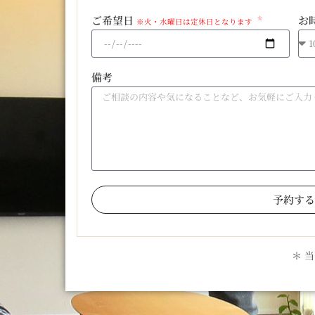
ご希望日
お
※火・水曜日は定休日となります
備考
予約する
＊ 