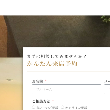
まずは相談してみませんか？
かんたん来店予約
お名前
メ
ご相談方法
来店でのご相談
オンライン相談