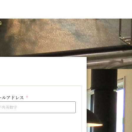
ールアドレス