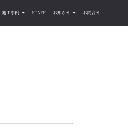
施工事例
STAFF
お知らせ
お問合せ