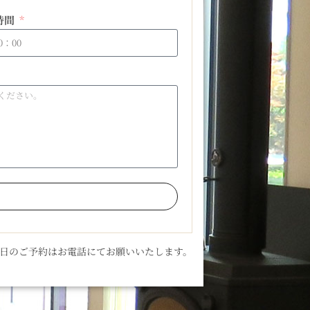
時間
当日のご予約はお電話にてお願いいたします。