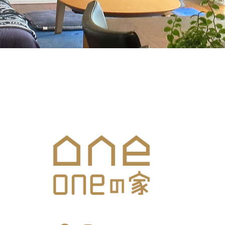
メールでのお問合せはこち
SNS