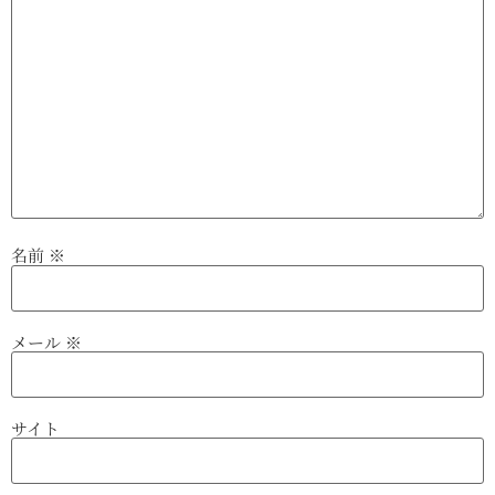
名前
※
メール
※
サイト