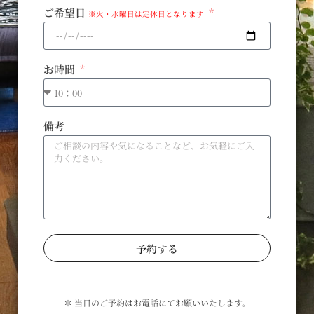
ご希望日
※火・水曜日は定休日となります
お時間
備考
予約する
＊ 当日のご予約はお電話にてお願いいたします。