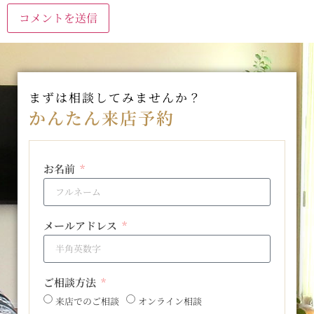
まずは相談してみませんか？
かんたん来店予約
お名前
メールアドレス
ご相談方法
来店でのご相談
オンライン相談