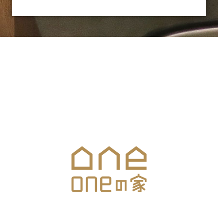
お気軽にお問合せください
メールでのお問合せはこちら