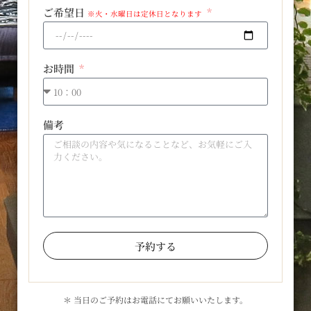
ご希望日
※火・水曜日は定休日となります
お時間
備考
予約する
＊ 当日のご予約はお電話にてお願いいたします。