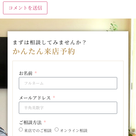
まずは相談してみませんか？
かんたん来店予約
お名前
メールアドレス
ご相談方法
来店でのご相談
オンライン相談