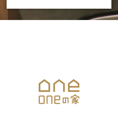
お気軽にお問合せください
メールでのお問合せはこちら