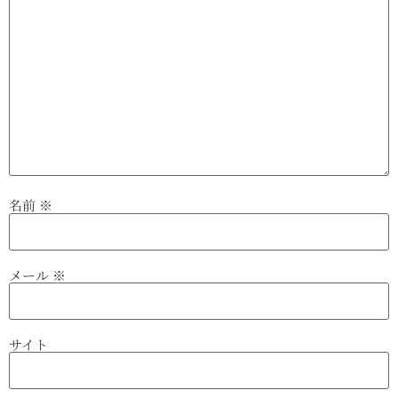
名前
※
メール
※
サイト