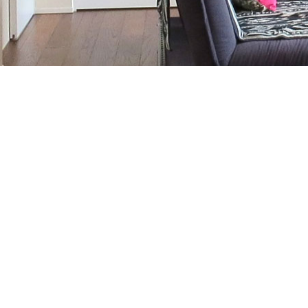
お気軽にお問合せください
▼ONEの家お住まいスタジオ