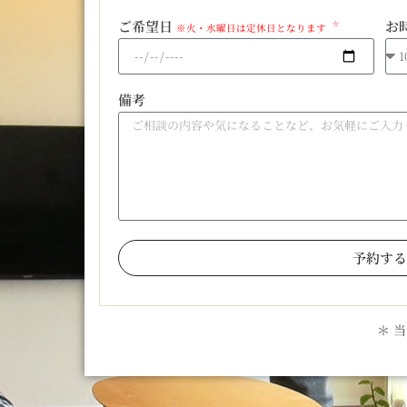
ご希望日
お
※火・水曜日は定休日となります
備考
予約する
＊ 