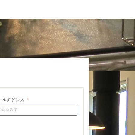
ールアドレス