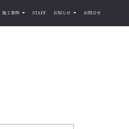
施工事例
STAFF
お知らせ
お問合せ