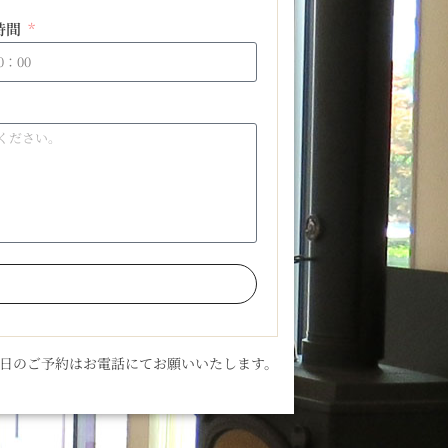
時間
当日のご予約はお電話にてお願いいたします。