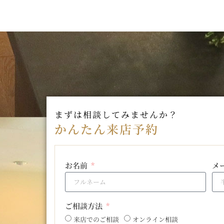
まずは相談してみませんか？
かんたん来店予約
お名前
メ
ご相談方法
来店でのご相談
オンライン相談