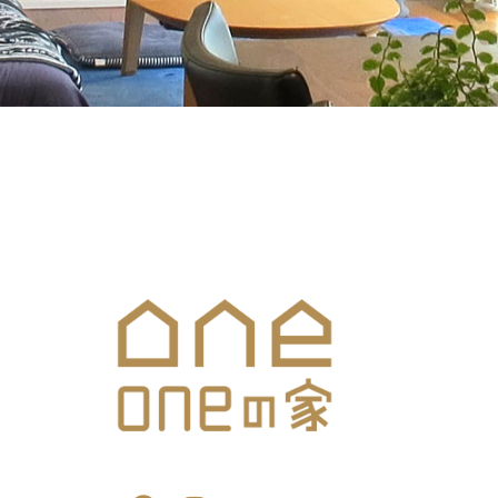
メールでのお問合せはこち
SNS