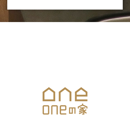
お気軽にお問合せください
メールでのお問合せはこちら