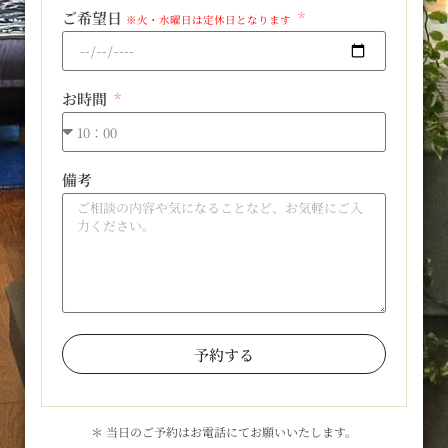
ご希望日
※火・水曜日は定休日となります
お時間
備考
予約する
＊ 当日のご予約はお電話にてお願いいたします。