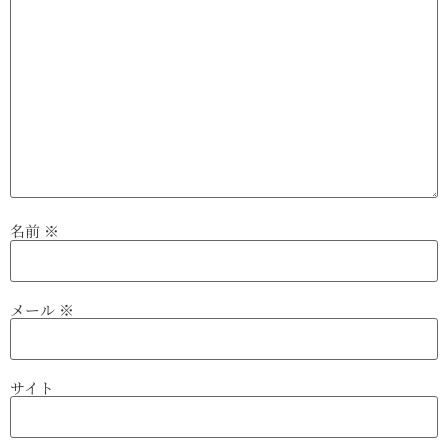
名前
※
メール
※
サイト