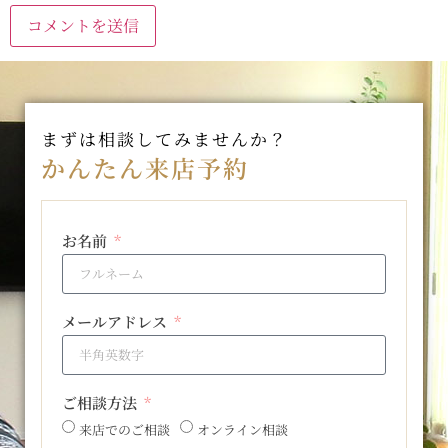
まずは相談してみませんか？
かんたん来店予約
お名前
メールアドレス
ご相談方法
来店でのご相談
オンライン相談