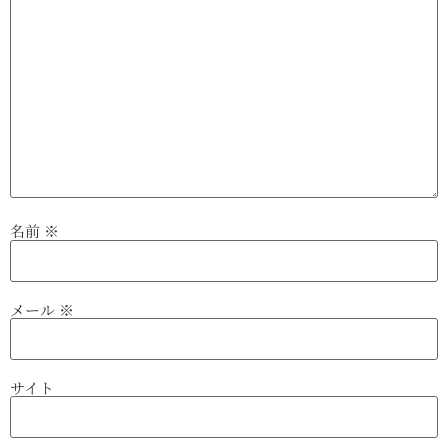
名前
※
メール
※
サイト