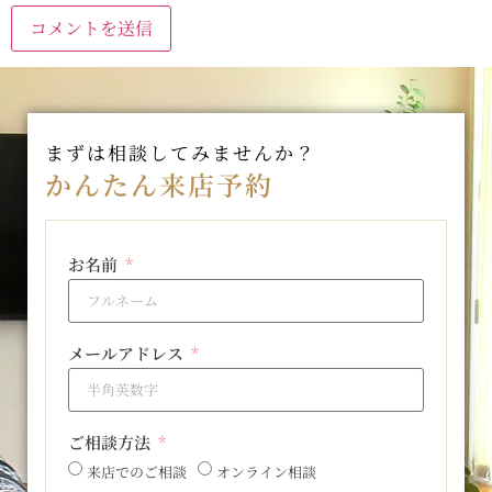
まずは相談してみませんか？
かんたん来店予約
お名前
メールアドレス
ご相談方法
来店でのご相談
オンライン相談