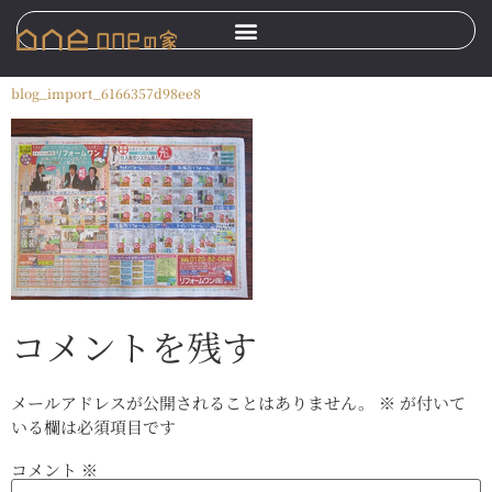
blog_import_6166357d98ee8
コメントを残す
メールアドレスが公開されることはありません。
※
が付いて
いる欄は必須項目です
コメント
※