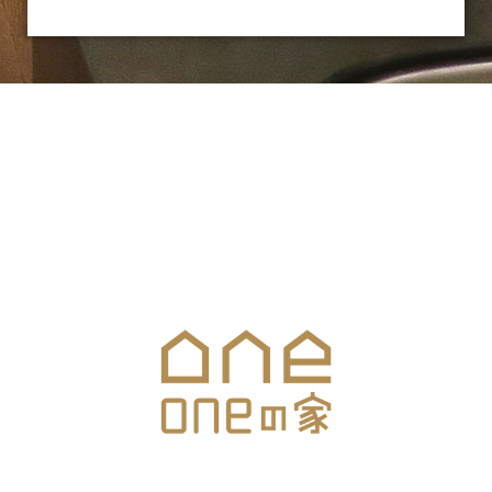
お気軽にお問合せください
メールでのお問合せはこちら