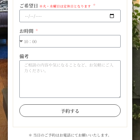
ご希望日
※火・水曜日は定休日となります
お時間
備考
予約する
＊ 当日のご予約はお電話にてお願いいたします。