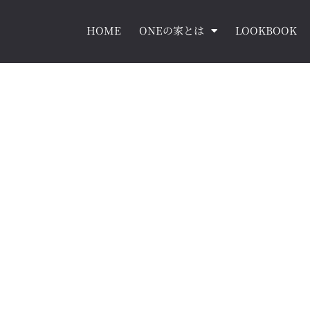
HOME
ONEの家とは
LOOKBOOK