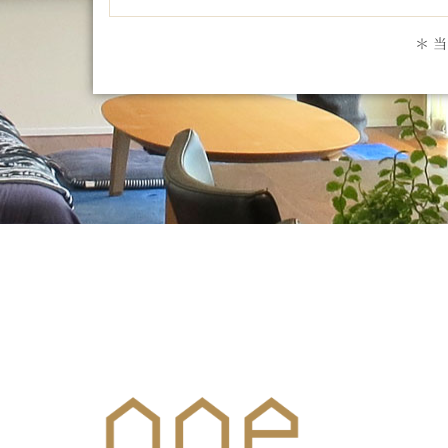
＊ 
メールでのお問合せはこち