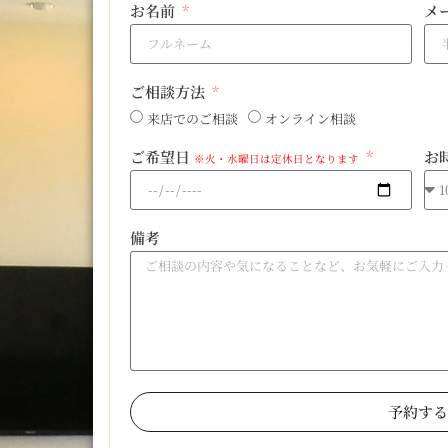
お名前
メ
ご相談方法
来店でのご相談
オンライン相談
ご希望日
お
※火・水曜日は定休日となります
備考
予約する