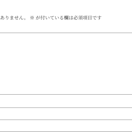
はありません。
※
が付いている欄は必須項目です