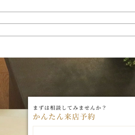
まずは相談してみませんか？
かんたん来店予約