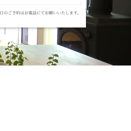
当日のご予約はお電話にてお願いいたします。
ら