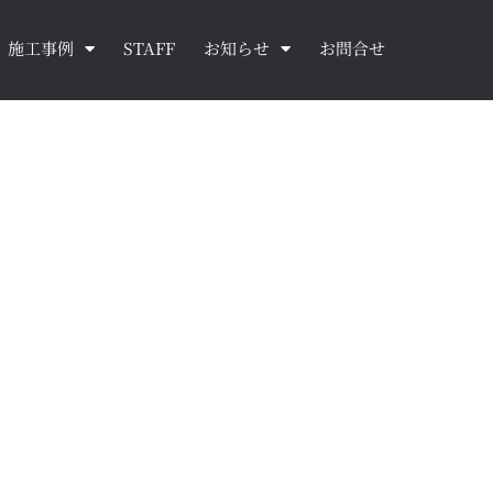
施工事例
STAFF
お知らせ
お問合せ