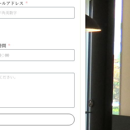
ールアドレス
時間