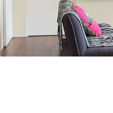
お気軽にお問合せください