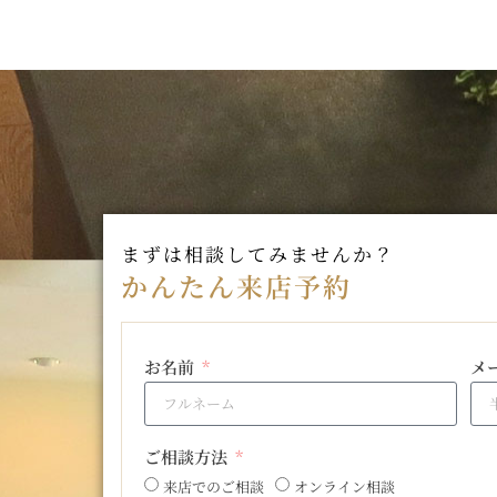
まずは相談してみませんか？
かんたん来店予約
お名前
メ
ご相談方法
来店でのご相談
オンライン相談