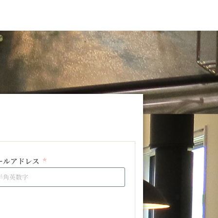
ールアドレス