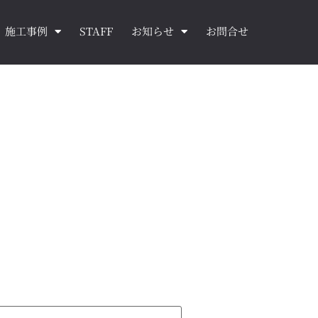
施工事例
STAFF
お知らせ
お問合せ