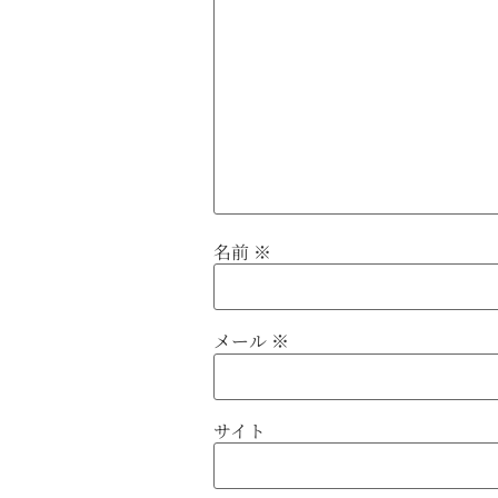
名前
※
メール
※
サイト