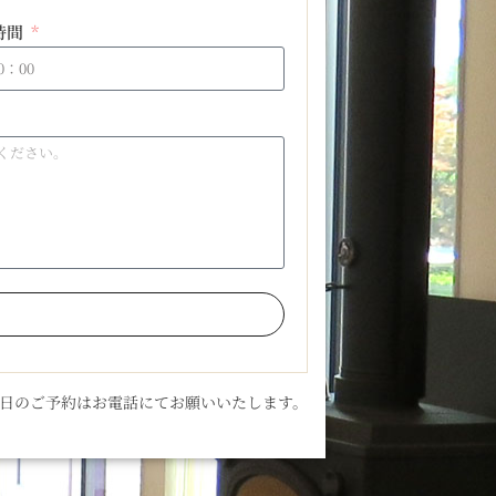
時間
当日のご予約はお電話にてお願いいたします。