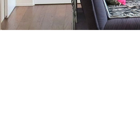
お気軽にお問合せください
▼ONEの家お住まいスタジオ