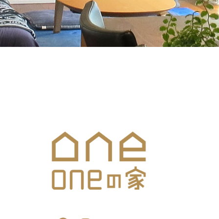
メールでのお問合せはこち
SNS