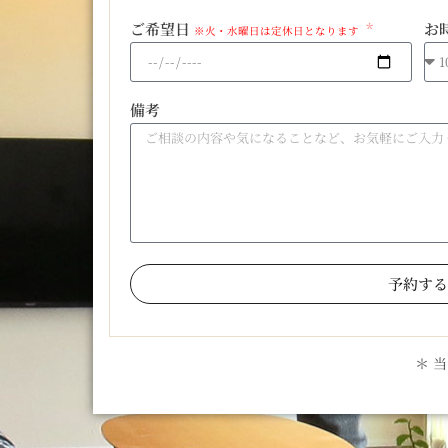
ご希望日
お
※火・水曜日は定休日となります
備考
予約する
＊ 