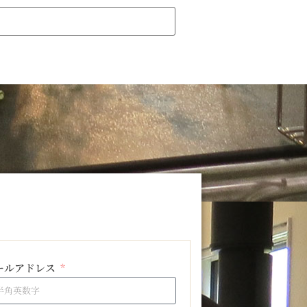
ールアドレス