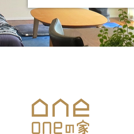
メールでのお問合せはこち