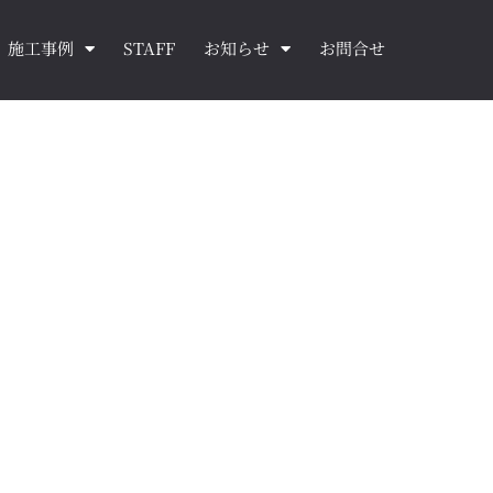
施工事例
STAFF
お知らせ
お問合せ