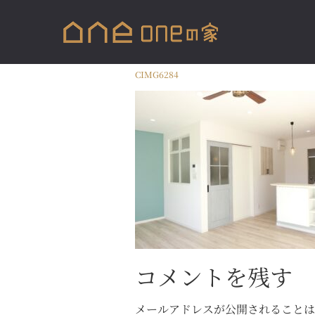
CIMG6284
コメントを残す
メールアドレスが公開されること