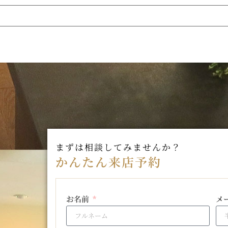
まずは相談してみませんか？
かんたん来店予約
お名前
メ