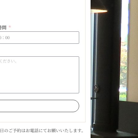
時間
当日のご予約はお電話にてお願いいたします。