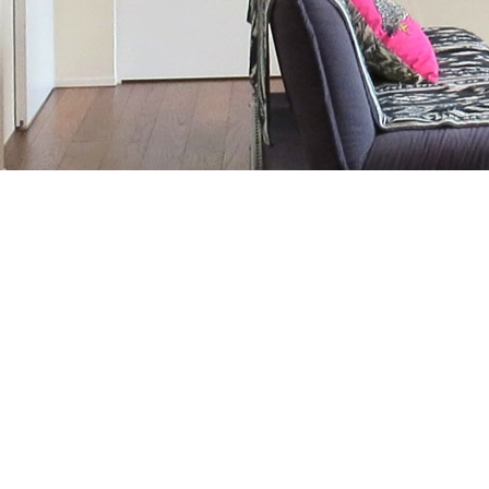
お気軽にお問合せください