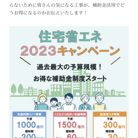
らないために皆さんの気になる工事が、補助金活用でど
うお得になるのかお伝えいたします！