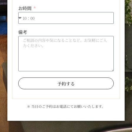
お時間
備考
予約する
＊ 当日のご予約はお電話にてお願いいたします。