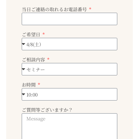
当日ご連絡の取れるお電話番号
ご希望日
ご相談内容
お時間
ご質問等ございますか？