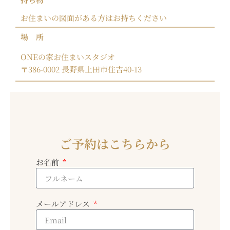
お住まいの図面がある方はお持ちください
場 所
ONEの家お住まいスタジオ
〒386-0002 長野県上田市住吉40-13
ご予約はこちらから
お名前
メールアドレス