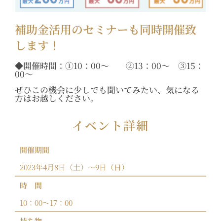
補助金活用のセミナーも同時開催致
します！
◆開催時間：①10：00～ ②13：00～ ③15：
00～
ぜひこの機会に少しでも聞いてみたい、気になる
方はお越しください。
イベント詳細
開催期間
2023年4月8日（土）～9日（日）
時 間
10：00〜17：00
持ち物