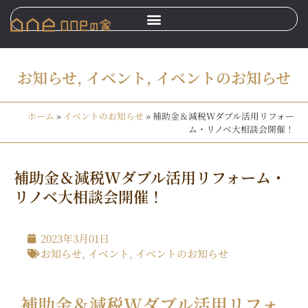
お知らせ
,
イベント
,
イベントのお知らせ
ホーム
»
イベントのお知らせ
»
補助金＆減税Wダブル活用リフォー
ム・リノベ大相談会開催！
補助金＆減税Wダブル活用リフォーム・
リノベ大相談会開催！
2023年3月01日
お知らせ
,
イベント
,
イベントのお知らせ
補助金＆減税Wダブル活用リフォ