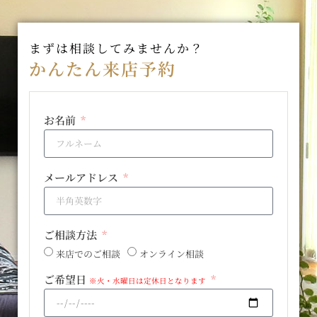
まずは相談してみませんか？
かんたん来店予約
お名前
メールアドレス
ご相談方法
来店でのご相談
オンライン相談
ご希望日
※火・水曜日は定休日となります