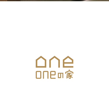
お気軽にお問合せください
メールでのお問合せはこちら
▼ONEの家お住まいスタジオ
長野県上田市住吉40-13