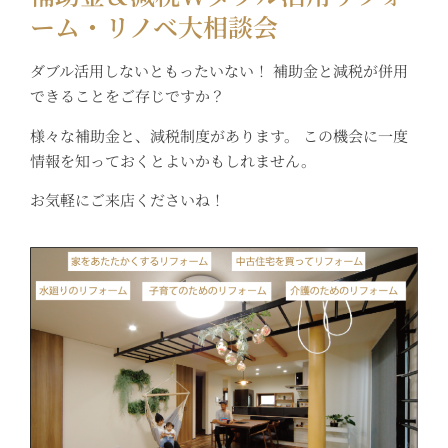
ーム・リノベ大相談会
ダブル活用しないともったいない！ 補助金と減税が併用
できることをご存じですか？
様々な補助金と、減税制度があります。 この機会に一度
情報を知っておくとよいかもしれません。
お気軽にご来店くださいね！