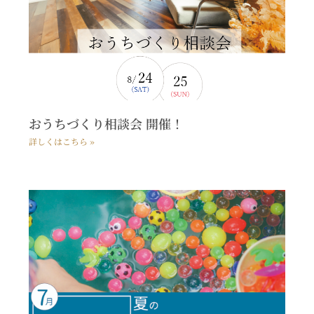
おうちづくり相談会 開催！
詳しくはこちら »