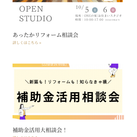
あったかリフォーム相談会
詳しくはこちら »
補助金活用大相談会！