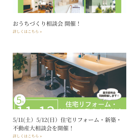
おうちづくり相談会 開催！
詳しくはこちら »
5/11(土）5/12(日）住宅リフォーム・新築・
不動産大相談会を開催！
詳しくはこちら »