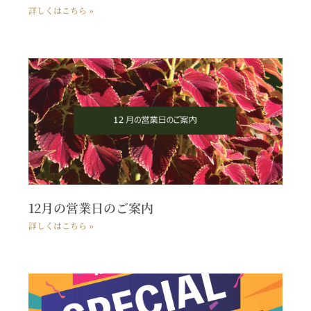
詳しくはこちら »
12月の営業日のご案内
詳しくはこちら »