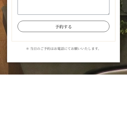
予約する
＊ 当日のご予約はお電話にてお願いいたします。
お気軽にお問合せください
メールでのお問合せはこちら