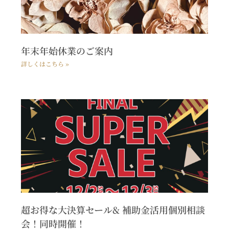
年末年始休業のご案内
詳しくはこちら »
超お得な大決算セール& 補助金活用個別相談
会！同時開催！