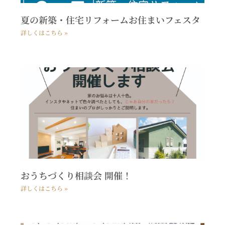
夏の新築・住宅リフォームお住まいフェスタ
詳しくはこちら »
おうちづくり相談会 開催！
詳しくはこちら »