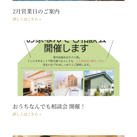
2月営業日のご案内
詳しくはこちら »
おうちなんでも相談会 開催！
詳しくはこちら »