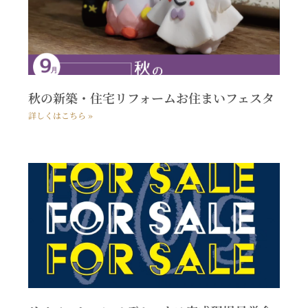
秋の新築・住宅リフォームお住まいフェスタ
詳しくはこちら »