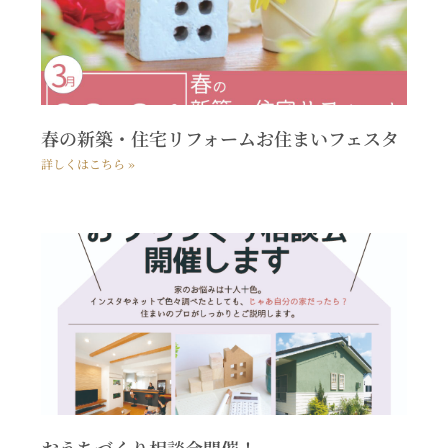
春の新築・住宅リフォームお住まいフェスタ
詳しくはこちら »