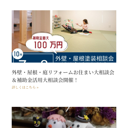
外壁・屋根・庭リフォームお住まい大相談会
＆補助金活用大相談会開催！
詳しくはこちら »