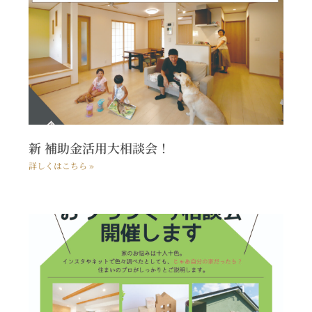
新 補助金活用大相談会！
詳しくはこちら »