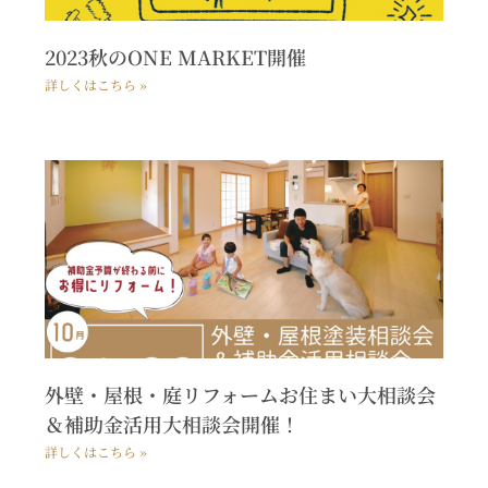
2023秋のONE MARKET開催
詳しくはこちら »
外壁・屋根・庭リフォームお住まい大相談会
＆補助金活用大相談会開催！
詳しくはこちら »