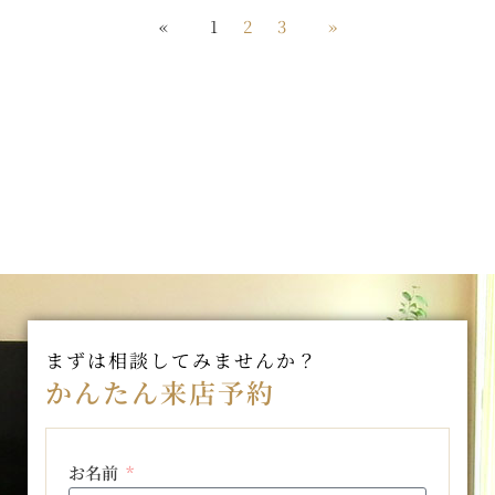
«
1
2
3
»
まずは相談してみませんか？
かんたん来店予約
お名前