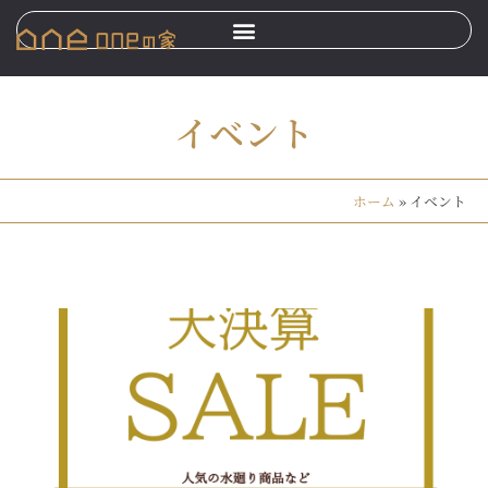
イベント
ホーム
»
イベント