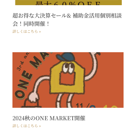
超お得な大決算セール& 補助金活用個別相談
会！同時開催！
詳しくはこちら »
2024秋のONE MARKET開催
詳しくはこちら »