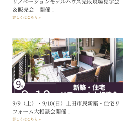
リノベーションモデルハウス完成現場見学会
＆販売会 開催！
詳しくはこちら »
9/9（土）・9/10(日）上田市民新築・住宅リ
フォーム大相談会開催！
詳しくはこちら »