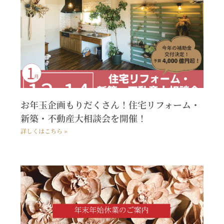
お年玉企画もりだくさん！住宅リフォーム・
新築・不動産大相談会を開催！
詳しくはこちら »