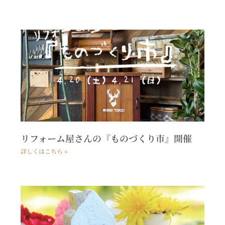
リフォーム屋さんの『ものづくり市』開催
詳しくはこちら »