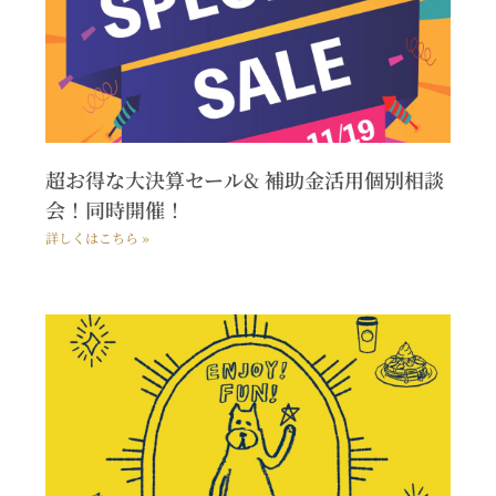
超お得な大決算セール& 補助金活用個別相談
会！同時開催！
詳しくはこちら »