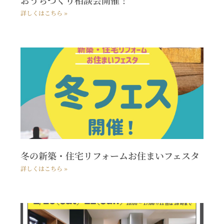
おうちづくり相談会開催！
詳しくはこちら »
冬の新築・住宅リフォームお住まいフェスタ
詳しくはこちら »