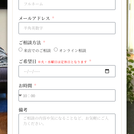
メールアドレス
ご相談方法
来店でのご相談
オンライン相談
ご希望日
※火・水曜日は定休日となります
お時間
備考