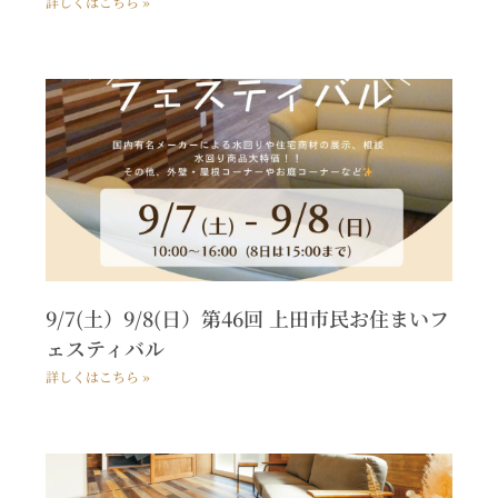
詳しくはこちら »
9/7(土）9/8(日）第46回 上田市民お住まいフ
ェスティバル
詳しくはこちら »