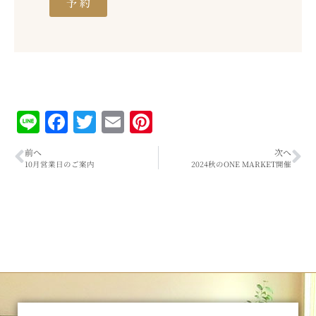
予 約
Line
Facebook
Twitter
Email
Pinterest
前へ
次へ
10月営業日のご案内
2024秋のONE MARKET開催