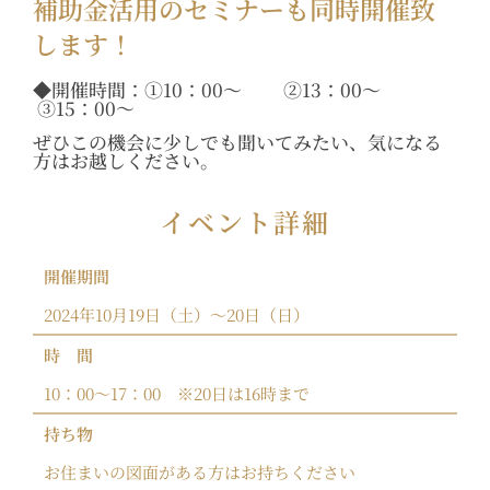
補助金活用のセミナーも同時開催致
します！
◆開催時間：①10：00～ ②13：00～
③15：00～
ぜひこの機会に少しでも聞いてみたい、気になる
方はお越しください。
イベント詳細
開催期間
2024年10月19日（土）～20日（日）
時 間
10：00〜17：00 ※20日は16時まで
持ち物
お住まいの図面がある方はお持ちください