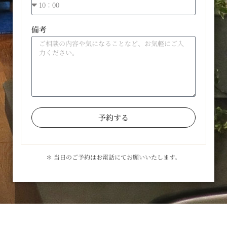
備考
予約する
＊ 当日のご予約はお電話にてお願いいたします。
お気軽にお問合せください