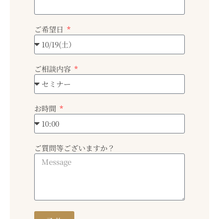
ご希望日
ご相談内容
お時間
ご質問等ございますか？