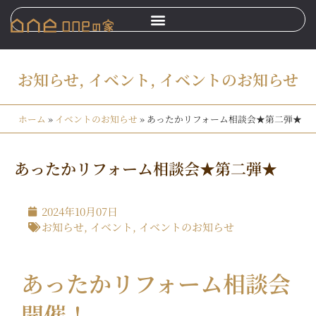
お知らせ
,
イベント
,
イベントのお知らせ
ホーム
»
イベントのお知らせ
»
あったかリフォーム相談会★第二弾★
あったかリフォーム相談会★第二弾★
2024年10月07日
お知らせ
,
イベント
,
イベントのお知らせ
あったかリフォーム相談会
開催！