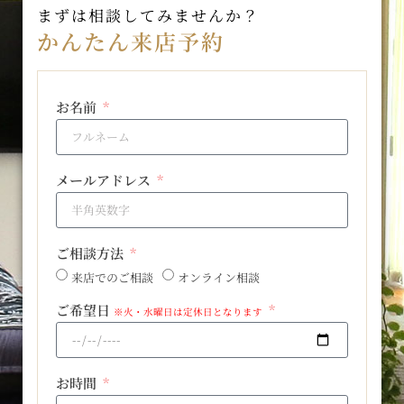
まずは相談してみませんか？
かんたん来店予約
お名前
メールアドレス
ご相談方法
来店でのご相談
オンライン相談
ご希望日
※火・水曜日は定休日となります
お時間