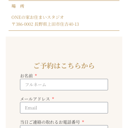
場 所
ONEの家お住まいスタジオ
〒386-0002 長野県上田市住吉40-13
ご予約はこちらから
お名前
メールアドレス
当日ご連絡の取れるお電話番号