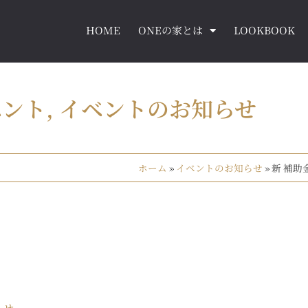
HOME
ONEの家とは
LOOKBOOK
ベント
,
イベントのお知らせ
ホーム
»
イベントのお知らせ
»
新 補助