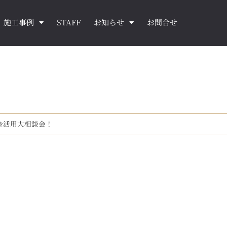
施工事例
STAFF
お知らせ
お問合せ
金活用大相談会！