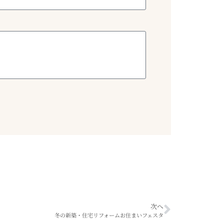
次へ
冬の新築・住宅リフォームお住まいフェスタ