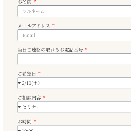
お名前
メールアドレス
当日ご連絡の取れるお電話番号
ご希望日
ご相談内容
お時間