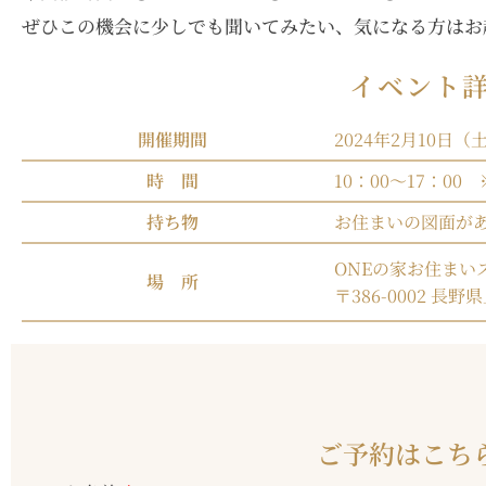
ぜひこの機会に少しでも聞いてみたい、気になる方はお
イベント
開催期間
2024年2月10日（
時 間
10：00〜17：00
持ち物
お住まいの図面が
ONEの家お住まい
場 所
〒386-0002 長野
ご予約はこち