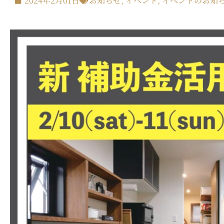
2024年2月01日
お知らせ
,
イベント
,
イベントのお知