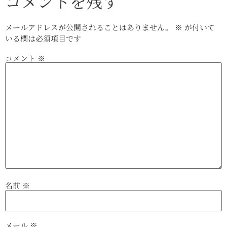
コメントを残す
メールアドレスが公開されることはありません。
※
が付いて
いる欄は必須項目です
コメント
※
名前
※
メール
※