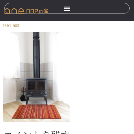
IMG_0031