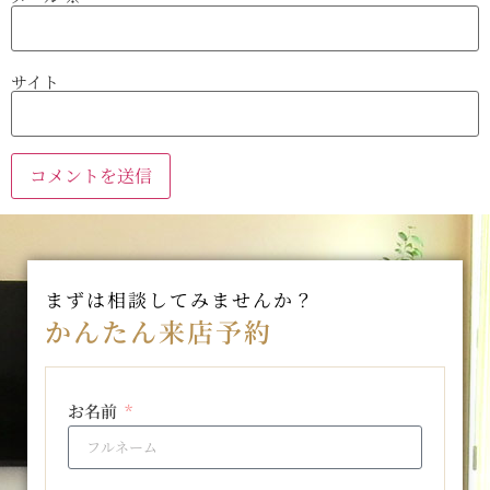
サイト
まずは相談してみませんか？
かんたん来店予約
お名前