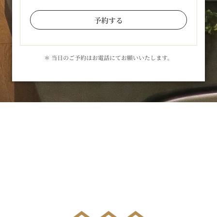
予約する
＊ 当日のご予約はお電話にてお願いいたします。
お気軽にお問合せください
メールでのお問合せはこちら