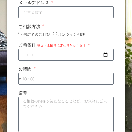
メールアドレス
ご相談方法
来店でのご相談
オンライン相談
ご希望日
※火・水曜日は定休日となります
お時間
備考