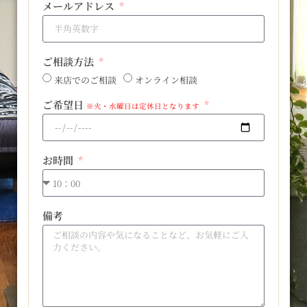
メールアドレス
ご相談方法
来店でのご相談
オンライン相談
ご希望日
※火・水曜日は定休日となります
お時間
備考