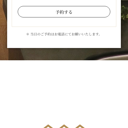
予約する
＊ 当日のご予約はお電話にてお願いいたします。
お気軽にお問合せください
メールでのお問合せはこちら