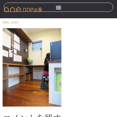
IMG_4195