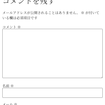
コメントを残す
メールアドレスが公開されることはありません。
※
が付いて
いる欄は必須項目です
コメント
※
名前
※
メール
※