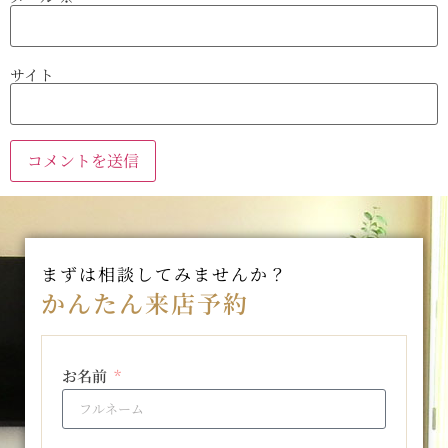
サイト
まずは相談してみませんか？
かんたん来店予約
お名前