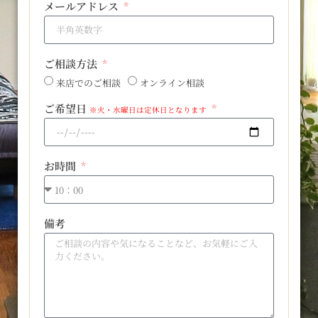
メールアドレス
ご相談方法
来店でのご相談
オンライン相談
ご希望日
※火・水曜日は定休日となります
お時間
備考