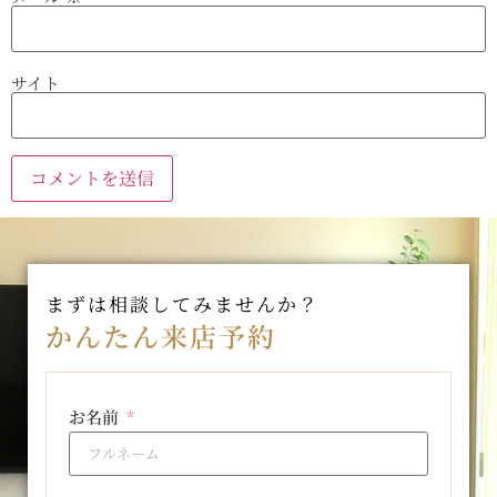
サイト
まずは相談してみませんか？
かんたん来店予約
お名前