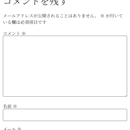
コメントを残す
メールアドレスが公開されることはありません。
※
が付いて
いる欄は必須項目です
コメント
※
名前
※
メール
※