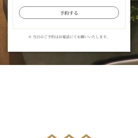
予約する
＊ 当日のご予約はお電話にてお願いいたします。
お気軽にお問合せください
メールでのお問合せはこちら