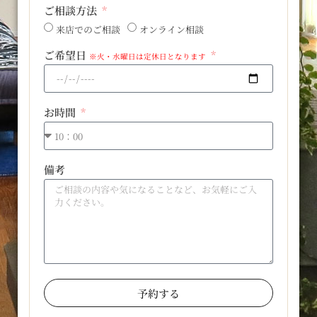
ご相談方法
来店でのご相談
オンライン相談
ご希望日
※火・水曜日は定休日となります
お時間
備考
予約する