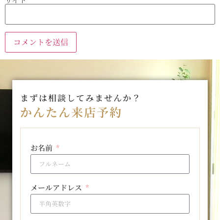
まずは相談してみませんか？
かんたん来店予約
お名前
メールアドレス