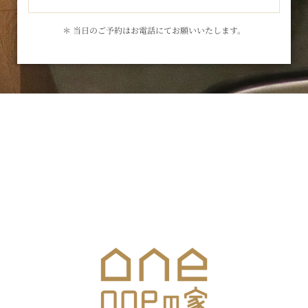
＊ 当日のご予約はお電話にてお願いいたします。
お気軽にお問合せください
メールでのお問合せはこちら