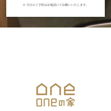
＊ 当日のご予約はお電話にてお願いいたします。
お気軽にお問合せください
メールでのお問合せはこちら