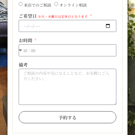
来店でのご相談
オンライン相談
ご希望日
※火・水曜日は定休日となります
お時間
備考
予約する