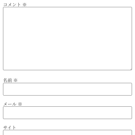
コメント
※
名前
※
メール
※
サイト