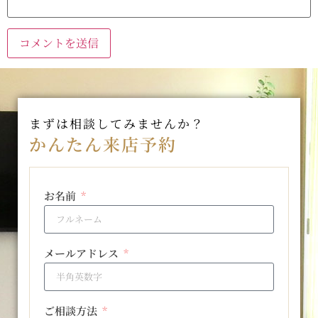
まずは相談してみませんか？
かんたん来店予約
お名前
メールアドレス
ご相談方法