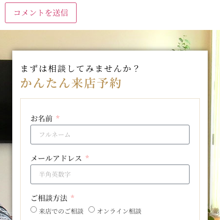
まずは相談してみませんか？
かんたん来店予約
お名前
メールアドレス
ご相談方法
来店でのご相談
オンライン相談