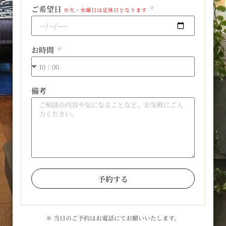
ご希望日
※火・水曜日は定休日となります
お時間
備考
予約する
＊ 当日のご予約はお電話にてお願いいたします。