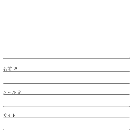
名前
※
メール
※
サイト