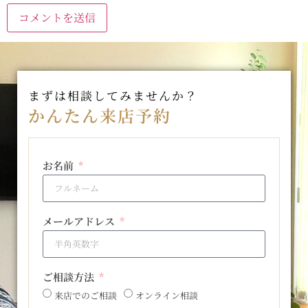
まずは相談してみませんか？
かんたん来店予約
お名前
メールアドレス
ご相談方法
来店でのご相談
オンライン相談