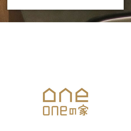
お気軽にお問合せください
メールでのお問合せはこちら