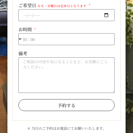
ご希望日
※火・水曜日は定休日となります
お時間
備考
予約する
＊ 当日のご予約はお電話にてお願いいたします。