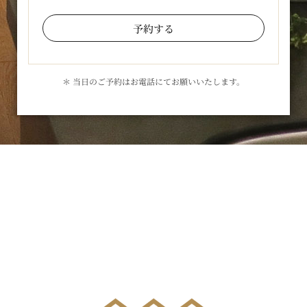
予約する
＊ 当日のご予約はお電話にてお願いいたします。
お気軽にお問合せください
メールでのお問合せはこちら