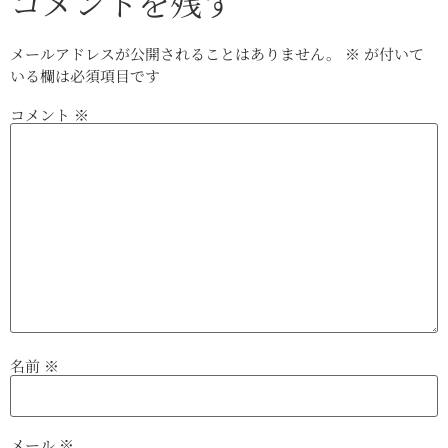
コメントを残す
メールアドレスが公開されることはありません。
※
が付いて
いる欄は必須項目です
コメント
※
名前
※
メール
※