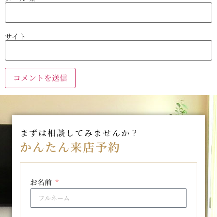
サイト
まずは相談してみませんか？
かんたん来店予約
お名前