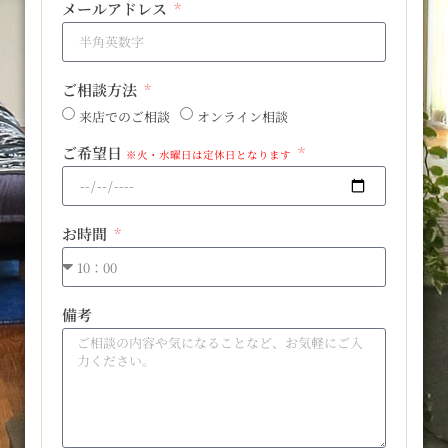
メールアドレス
ご相談方法
来店でのご相談
オンライン相談
ご希望日
※火・水曜日は定休日となります
お時間
備考