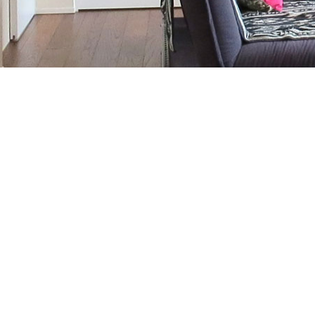
お気軽にお問合せください
▼ONEの家お住まいスタジオ