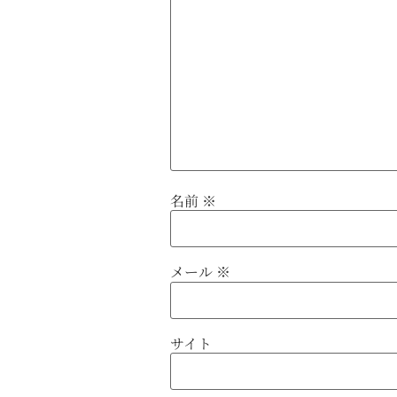
名前
※
メール
※
サイト