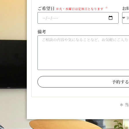
ご希望日
お
※火・水曜日は定休日となります
備考
予約する
＊ 