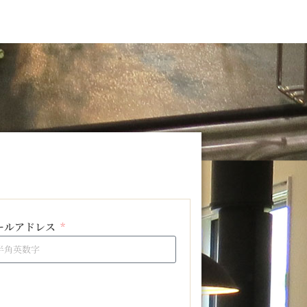
ールアドレス