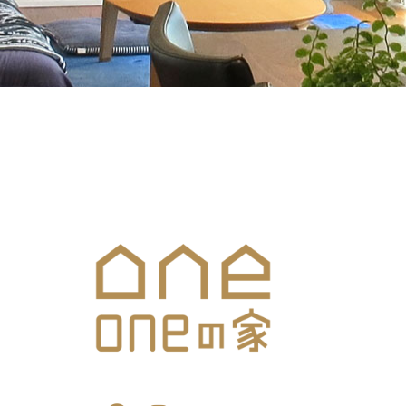
メールでのお問合せはこち
SNS