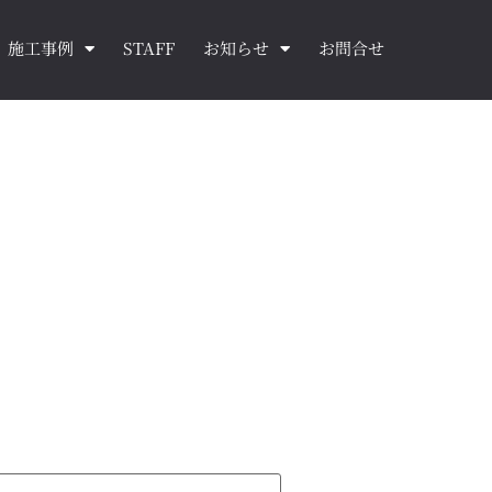
施工事例
STAFF
お知らせ
お問合せ