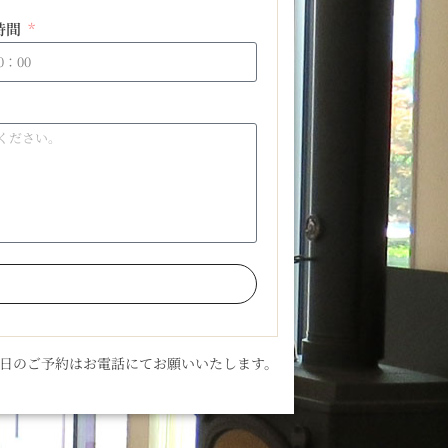
時間
当日のご予約はお電話にてお願いいたします。