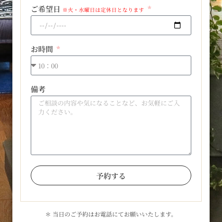
ご希望日
※火・水曜日は定休日となります
お時間
備考
予約する
＊ 当日のご予約はお電話にてお願いいたします。