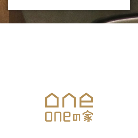
お気軽にお問合せください
メールでのお問合せはこちら