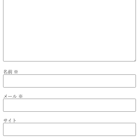
名前
※
メール
※
サイト