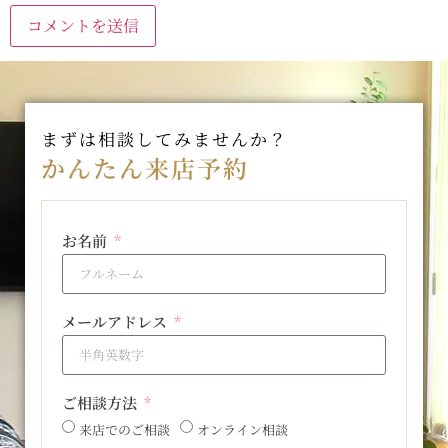
まずは相談してみませんか？
かんたん来店予約
お名前
メールアドレス
ご相談方法
来店でのご相談
オンライン相談